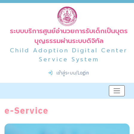
ระบบบริการศูนย์อำนวยการรับเด็กเป็นบุตร
บุญธรรมผ่านระบบดิจิทัล
Child Adoption Digital Center
Service System
เข้าสู่ระบบ/Login
e-Service