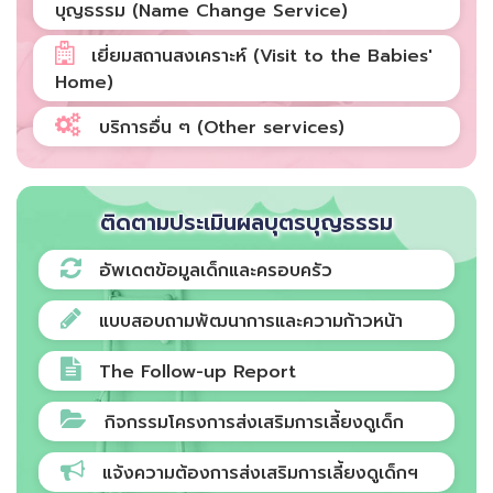
บุญธรรม (Name Change Service)
เยี่ยมสถานสงเคราะห์ (Visit to the Babies'
Home)
บริการอื่น ๆ (Other services)
ติดตามประเมินผลบุตรบุญธรรม
อัพเดตข้อมูลเด็กและครอบครัว
แบบสอบถามพัฒนาการและความก้าวหน้า
The Follow-up Report
กิจกรรมโครงการส่งเสริมการเลี้ยงดูเด็ก
แจ้งความต้องการส่งเสริมการเลี้ยงดูเด็กฯ