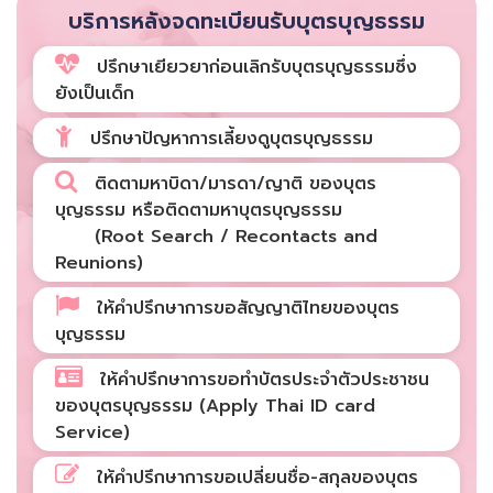
บริการหลังจดทะเบียนรับบุตรบุญธรรม
ปรึกษาเยียวยาก่อนเลิกรับบุตรบุญธรรมซึ่ง
ยังเป็นเด็ก
ปรึกษาปัญหาการเลี้ยงดูบุตรบุญธรรม
ติดตามหาบิดา/มารดา/ญาติ ของบุตร
บุญธรรม หรือติดตามหาบุตรบุญธรรม
(Root Search / Recontacts and
Reunions)
ให้คำปรึกษาการขอสัญญาติไทยของบุตร
บุญธรรม
ให้คำปรึกษาการขอทำบัตรประจำตัวประชาชน
ของบุตรบุญธรรม (Apply Thai ID card
Service)
ให้คำปรึกษาการขอเปลี่ยนชื่อ-สกุลของบุตร